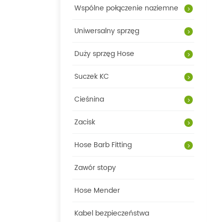
Wspólne połączenie naziemne
Uniwersalny sprzęg
Duży sprzęg Hose
Suczek KC
Cieśnina
Zacisk
Hose Barb Fitting
Zawór stopy
Hose Mender
Kabel bezpieczeństwa