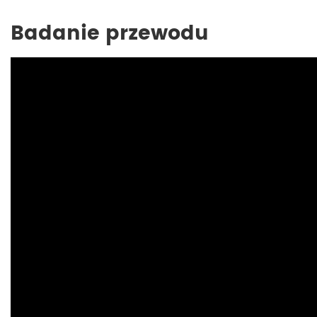
Badanie przewodu