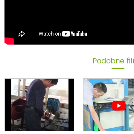
Podobne fi