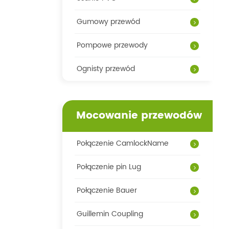
Gumowy przewód
Pompowe przewody
Ognisty przewód
Mocowanie przewodów
Połączenie CamlockName
Połączenie pin Lug
Połączenie Bauer
Guillemin Coupling