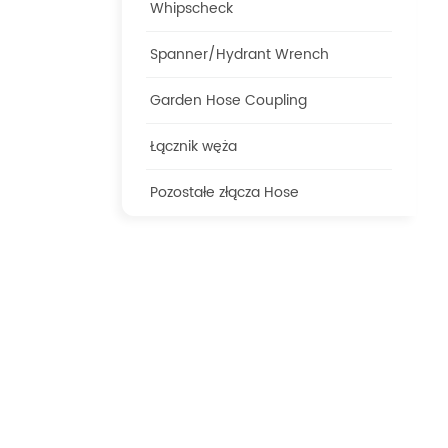
Whipscheck
Spanner/Hydrant Wrench
Garden Hose Coupling
Łącznik węża
Pozostałe złącza Hose